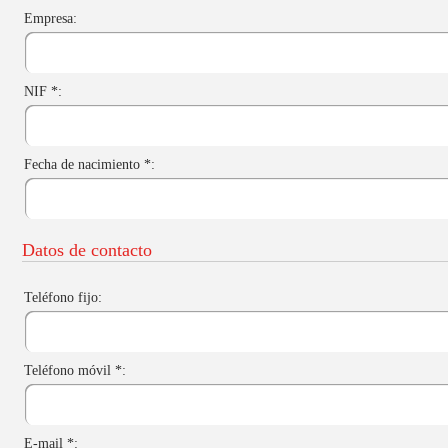
Empresa:
NIF *:
Fecha de nacimiento *:
Datos de contacto
Teléfono fijo:
Teléfono móvil *:
E-mail *: