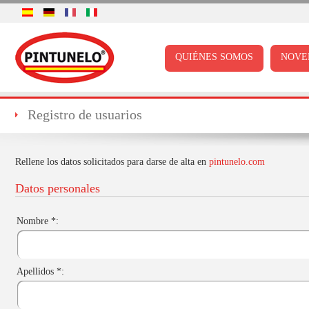
QUIÉNES SOMOS
NOVE
Registro de usuarios
Rellene los datos solicitados para darse de alta en
pintunelo.com
Datos personales
Nombre *:
Apellidos *: